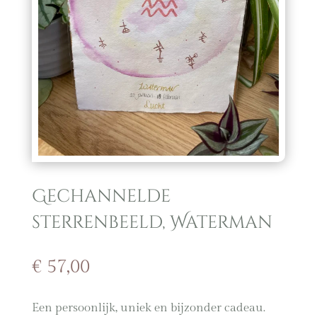
Gechannelde
sterrenbeeld, Waterman
€
57,00
Een persoonlijk, uniek en bijzonder cadeau.