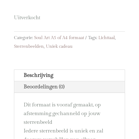
Uitverkocht
Categorie:
Soul Art A5 of A4 formaat
Tags:
Lichttaal
,
Sterrenbeelden
,
Uniek cadeau
Beschrijving
Beoordelingen (0)
Dit formaat is vooraf gemaakt, op
afstemming gechanneld op jouw
sterrenbeeld
Iedere sterrenbeeld is uniek en zal