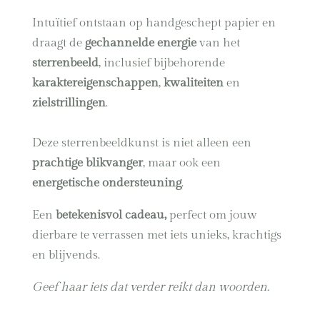
Intuïtief ontstaan op handgeschept papier en
draagt de
gechannelde energie
van het
sterrenbeeld
, inclusief bijbehorende
karaktereigenschappen
,
kwaliteiten
en
zielstrillingen
.
Deze sterrenbeeldkunst is niet alleen een
prachtige blikvanger
, maar ook een
energetische ondersteuning
.
Een
betekenisvol cadeau,
perfect om jouw
dierbare te verrassen met iets unieks, krachtigs
en blijvends.
Geef haar iets dat verder reikt dan woorden.