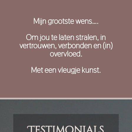
Mijn grootste wens….
Om jou te laten stralen, in
vertrouwen, verbonden en (in)
overvloed.
Met een vleugje kunst.
Testimonials