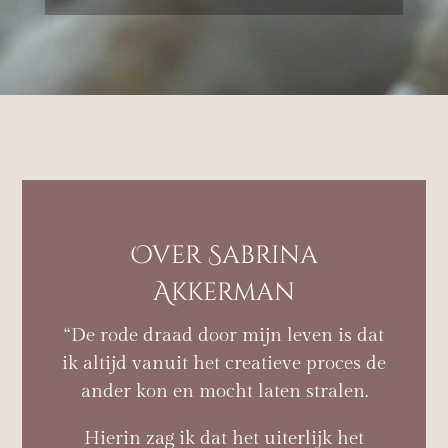
Over Sabrina
Akkerman
“De rode draad door mijn leven is dat
ik altijd vanuit het creatieve proces de
ander kon en mocht laten stralen.
Hierin zag ik dat het uiterlijk het