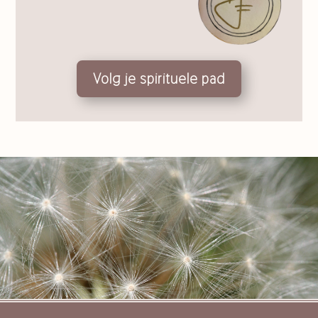
Volg je spirituele pad