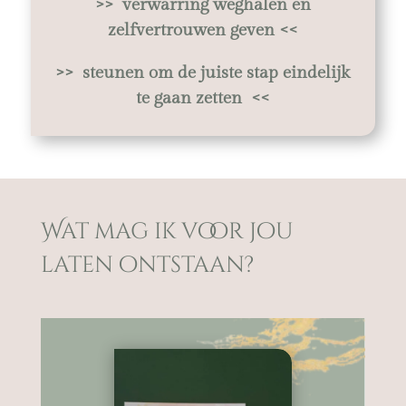
>> verwarring weghalen en
zelfvertrouwen geven <<
>> steunen om de juiste stap eindelijk
te gaan zetten <<
Wat mag ik voor jou
laten ontstaan?