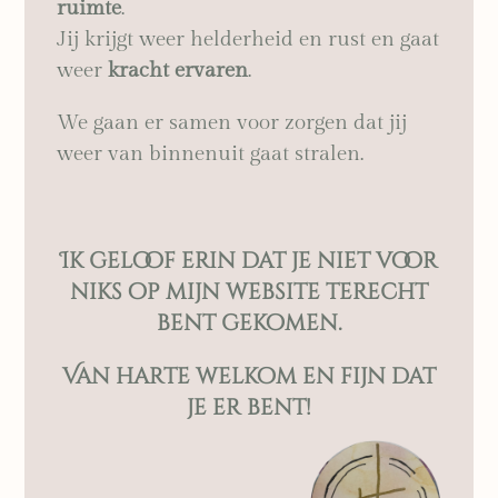
ruimte
.
Jij krijgt weer helderheid en rust en gaat
weer
kracht ervaren
.
We gaan er samen voor zorgen dat jij
weer van binnenuit gaat stralen.
Ik geloof erin dat je niet voor
niks op mijn website terecht
bent gekomen.
Van harte welkom en fijn dat
je er bent!