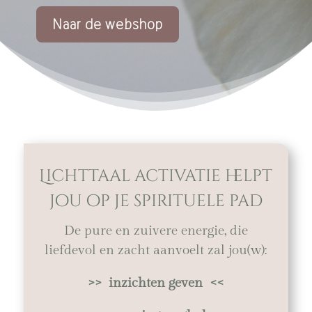
Naar de webshop
Lichttaal activatie helpt
jou op je spirituele pad
De pure en zuivere energie, die
liefdevol en zacht aanvoelt zal jou(w):
>> inzichten geven <<