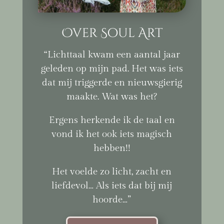
Over Soul Art
“Lichttaal kwam een aantal jaar
geleden op mijn pad. Het was iets
dat mij triggerde en nieuwsgierig
maakte. Wat was het?
Ergens herkende ik de taal en
vond ik het ook iets magisch
hebben!!
Het voelde zo licht, zacht en
liefdevol… Als iets dat bij mij
hoorde…”