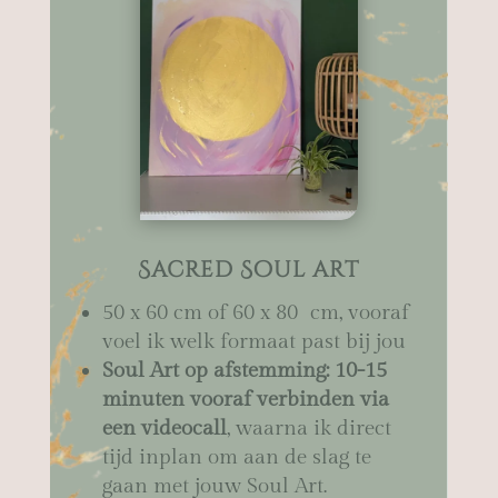
Sacred Soul art
50 x 60 cm of 60 x 80 cm, vooraf
voel ik welk formaat past bij jou
Soul Art op afstemming: 10-15
minuten vooraf verbinden via
een videocall
, waarna ik direct
tijd inplan om aan de slag te
gaan met jouw Soul Art.