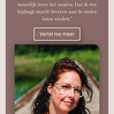
innerlijk weer liet stralen. Dat ik een
bijdrage mocht leveren aan de ander
laten stralen.”
Vertel me meer