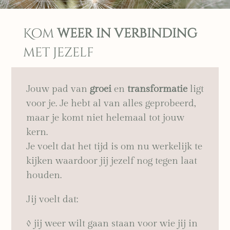
Kom
weer in verbinding
met jezelf
Jouw pad van
groei
en
transformatie
ligt
voor je. Je hebt al van alles geprobeerd,
maar je komt niet helemaal tot jouw
kern.
Je voelt dat het tijd is om nu werkelijk te
kijken waardoor jij jezelf nog tegen laat
houden.
Jij voelt dat:
◊ jij weer wilt gaan staan voor wie jij in