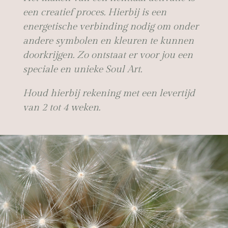
een creatief proces. Hierbij is een
energetische verbinding nodig om onder
andere symbolen en kleuren te kunnen
doorkrijgen. Zo ontstaat er voor jou een
speciale en unieke Soul Art.
Houd hierbij rekening met een levertijd
van 2 tot 4 weken.