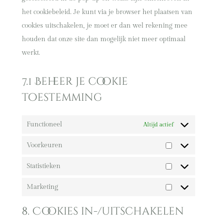
het cookiebeleid. Je kunt via je browser het plaatsen van
cookies uitschakelen, je moet er dan wel rekening mee
houden dat onze site dan mogelijk niet meer optimaal
werkt.
7.1 Beheer je cookie
toestemming
Functioneel
Altijd actief
Voorkeuren
Voorkeuren
Statistieken
Statistieken
Marketing
Marketing
8. Cookies in-/uitschakelen