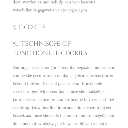
doen worden er met behulp van web beacons
verschillende gegevens van je opgeslagen.
5. Cookies
5.1 Technische of
functionele cookies
Sommige cookies zorgen ervoor dat bepaalde onderdelen
van de site goed werken en dat je gebruikers voorkeuren
bekend blijven. Door het plaatsen van functionele
cookies zorgen wij ervoor dat je onze site makkelijker
kunt bezoeken. Op deze manier hoef je bijvoorbeeld niet
steeds opnieuw dezelfde informatie in te voeren bij een
bezoek aan onze site en is het onder andere mogelijk dat
de items in je winkelwagen bewaard blijven tot dat je