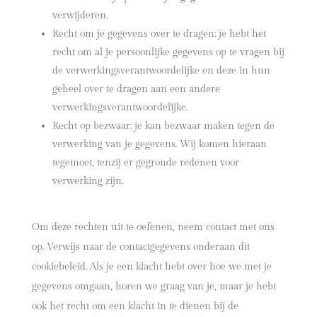
verwijderen.
Recht om je gegevens over te dragen: je hebt het
recht om al je persoonlijke gegevens op te vragen bij
de verwerkingsverantwoordelijke en deze in hun
geheel over te dragen aan een andere
verwerkingsverantwoordelijke.
Recht op bezwaar: je kan bezwaar maken tegen de
verwerking van je gegevens. Wij komen hieraan
tegemoet, tenzij er gegronde redenen voor
verwerking zijn.
Om deze rechten uit te oefenen, neem contact met ons
op. Verwijs naar de contactgegevens onderaan dit
cookiebeleid. Als je een klacht hebt over hoe we met je
gegevens omgaan, horen we graag van je, maar je hebt
ook het recht om een klacht in te dienen bij de