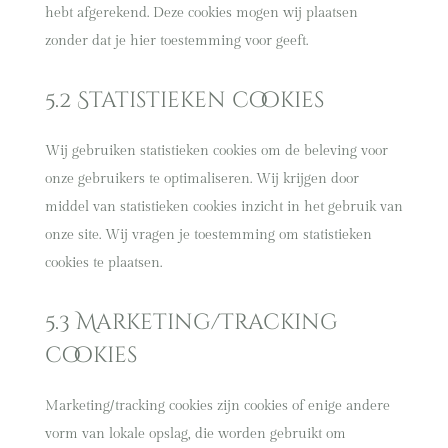
hebt afgerekend. Deze cookies mogen wij plaatsen
zonder dat je hier toestemming voor geeft.
5.2 Statistieken cookies
Wij gebruiken statistieken cookies om de beleving voor
onze gebruikers te optimaliseren. Wij krijgen door
middel van statistieken cookies inzicht in het gebruik van
onze site. Wij vragen je toestemming om statistieken
cookies te plaatsen.
5.3 Marketing/Tracking
cookies
Marketing/tracking cookies zijn cookies of enige andere
vorm van lokale opslag, die worden gebruikt om