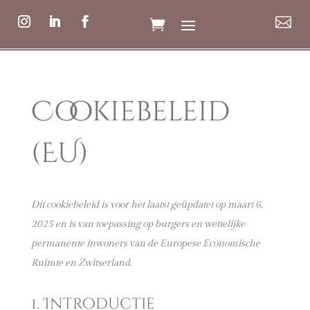

Cookiebeleid
(EU)
Dit cookiebeleid is voor het laatst geüpdatet op maart 6,
2025 en is van toepassing op burgers en wettelijke
permanente inwoners van de Europese Economische
Ruimte en Zwitserland.
1. Introductie