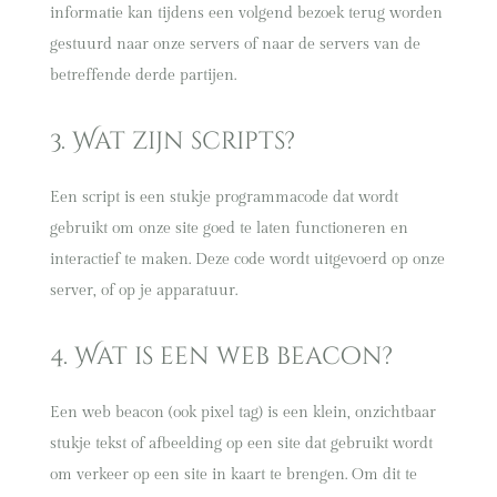
informatie kan tijdens een volgend bezoek terug worden
gestuurd naar onze servers of naar de servers van de
betreffende derde partijen.
3. Wat zijn scripts?
Een script is een stukje programmacode dat wordt
gebruikt om onze site goed te laten functioneren en
interactief te maken. Deze code wordt uitgevoerd op onze
server, of op je apparatuur.
4. Wat is een web beacon?
Een web beacon (ook pixel tag) is een klein, onzichtbaar
stukje tekst of afbeelding op een site dat gebruikt wordt
om verkeer op een site in kaart te brengen. Om dit te