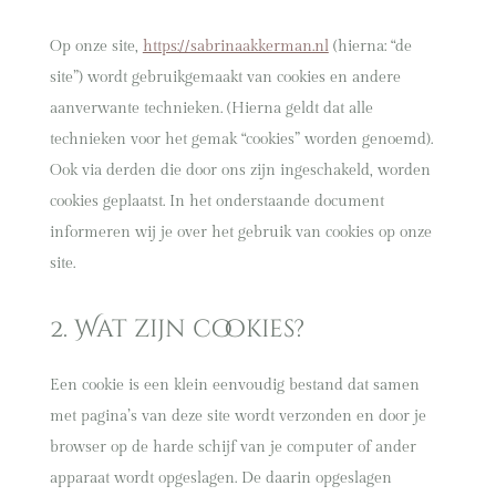
Op onze site,
https://sabrinaakkerman.nl
(hierna: “de
site”) wordt gebruikgemaakt van cookies en andere
aanverwante technieken. (Hierna geldt dat alle
technieken voor het gemak “cookies” worden genoemd).
Ook via derden die door ons zijn ingeschakeld, worden
cookies geplaatst. In het onderstaande document
informeren wij je over het gebruik van cookies op onze
site.
2. Wat zijn cookies?
Een cookie is een klein eenvoudig bestand dat samen
met pagina’s van deze site wordt verzonden en door je
browser op de harde schijf van je computer of ander
apparaat wordt opgeslagen. De daarin opgeslagen