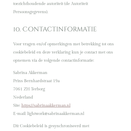
toezichthoudende autoriteit (de Autoriteit
Persoonsgegevens).
10. Contactinformatie
Voor vragen en/of opmerkingen met betrekking tot ons
cookiebeleid en deze verklaring kun je contact met ons
opnemen via de volgende contactinformatie:
Sabrina Akkerman
Prins Bernhardstraat 19a
7061 ZH Terborg
Nederland
Site:
https://sabrinaakkerman.nl
E-mail:
lightwork@
sabrinaakkerman.nl
Dit Cookiebeleid is gesynchroniseerd met