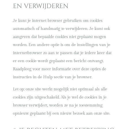
en verwijderen
Je kunt je internet browser gebruiken om cookies
automatisch of handmatig te verwijderen. Je kunt ook
aangeven dat bepaalde cookies niet geplaatst mogen
worden. Een andere optie is om de instellingen van je
internetbrowser zo aan te passen dat je iedere keer dat
er een cookie wordt geplaatst een bericht ontvangt.
Raadpleeg voor meer informatie over deze opties de
instructies in de Hulp sectie van je browser.
Let op: onze site werkt mogelijk niet optimaal als alle
cookies zijn uitgeschakeld. Als je wel de cookies in je
browser verwijdert, worden ze na je toestemming
opnieuw geplaatst bij een nieuw bezoek aan onze site.