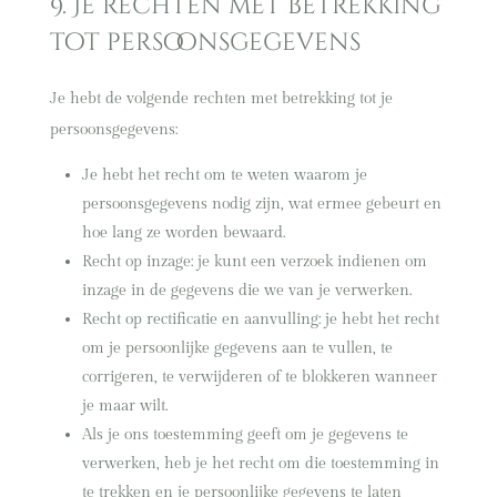
9. Je rechten met betrekking
tot persoonsgegevens
Je hebt de volgende rechten met betrekking tot je
persoonsgegevens:
Je hebt het recht om te weten waarom je
persoonsgegevens nodig zijn, wat ermee gebeurt en
hoe lang ze worden bewaard.
Recht op inzage: je kunt een verzoek indienen om
inzage in de gegevens die we van je verwerken.
Recht op rectificatie en aanvulling: je hebt het recht
om je persoonlijke gegevens aan te vullen, te
corrigeren, te verwijderen of te blokkeren wanneer
je maar wilt.
Als je ons toestemming geeft om je gegevens te
verwerken, heb je het recht om die toestemming in
te trekken en je persoonlijke gegevens te laten