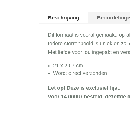
Beschrijving
Beoordelinge
Dit formaat is vooraf gemaakt, op
Iedere sterrenbeeld is uniek en zal
Met liefde voor jou ingepakt en ver
21 x 29,7 cm
Wordt direct verzonden
Let op! Deze is exclusief lijst.
Voor 14.00uur besteld, dezelfde