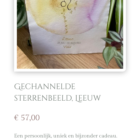
Gechannelde
sterrenbeeld, Leeuw
€
57,00
Een persoonlijk, uniek en bijzonder cadeau.