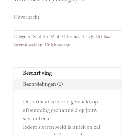
Uitverkocht
Categorie:
Soul Art A5 of A4 formaat
Tags:
Lichttaal
,
Sterrenbeelden
,
Uniek cadeau
Beschrijving
Beoordelingen (0)
Dit formaat is vooraf gemaakt, op
afstemming gechanneld op jouw
sterrenbeeld
Iedere sterrenbeeld is uniek en zal