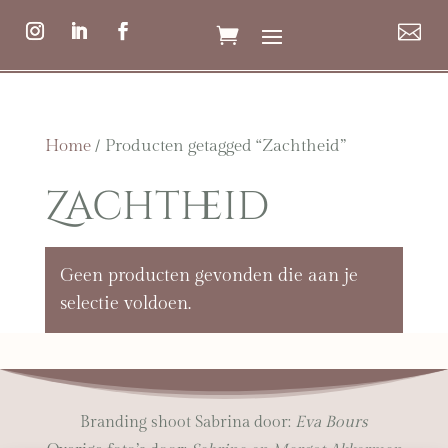

Home
/ Producten getagged “Zachtheid”
Zachtheid
Geen producten gevonden die aan je
selectie voldoen.
Branding shoot Sabrina door:
Eva Bours