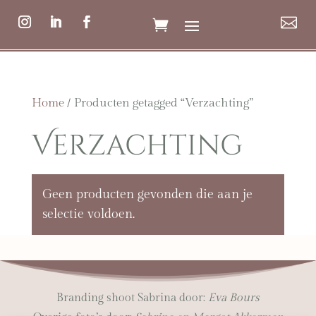

Home
/ Producten getagged “Verzachting”
Verzachting
Geen producten gevonden die aan je
selectie voldoen.
Branding shoot Sabrina door:
Eva Bours