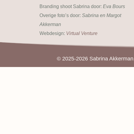
Branding shoot Sabrina door:
Eva Bours
Overige foto’s door:
Sabrina en Margot
Akkerman
Webdesign:
Virtual Venture
© 2025-2026 Sabrina Akkerman. 