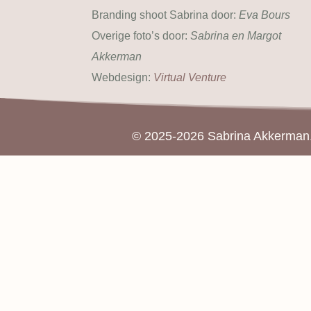
Branding shoot Sabrina door:
Eva Bours
Overige foto’s door:
Sabrina en Margot
Akkerman
Webdesign:
Virtual Venture
© 2025-2026 Sabrina Akkerman. 