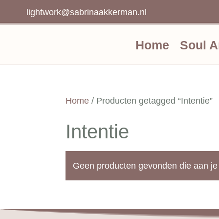
lightwork@sabrinaakkerman.nl
Home
Soul A
Home
/ Producten getagged “Intentie”
Intentie
Geen producten gevonden die aan je 